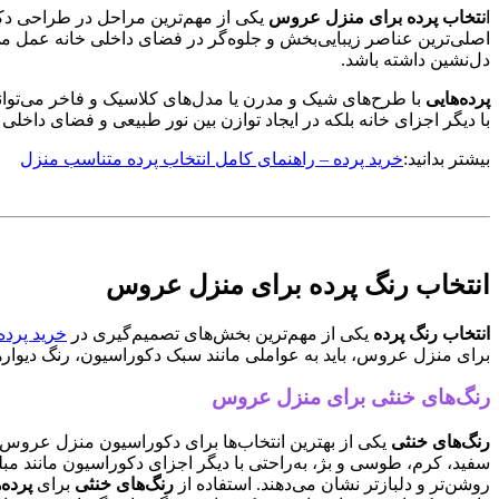
ا
نتخاب پرده برای منزل عروس
یکی از مهم‌ترین مراحل در طراحی دک
اصلی‌ترین عناصر زیبایی‌بخش و جلوه‌گر در فضای داخلی خانه عمل می‌
دل‌نشین داشته باشد.
پرده‌هایی
با طرح‌های شیک و مدرن یا مدل‌های کلاسیک و فاخر می‌توانن
با دیگر اجزای خانه بلکه در ایجاد توازن بین نور طبیعی و فضای داخل
بیشتر بدانید:
خرید پرده – راهنمای کامل انتخاب پرده متناسب منزل
انتخاب رنگ پرده برای منزل عروس
انتخاب رنگ پرده
یکی از مهم‌ترین بخش‌های تصمیم‌گیری در
خرید پرده
برای منزل عروس، باید به عواملی مانند سبک دکوراسیون، رنگ دیوارها، 
رنگ‌های خنثی برای منزل عروس
رنگ‌های خنثی
یکی از بهترین انتخاب‌ها برای دکوراسیون منزل عروس هس
سفید، کرم، طوسی و بژ، به‌راحتی با دیگر اجزای دکوراسیون مانند مب
روشن‌تر و دلبازتر نشان می‌دهند. استفاده از
رنگ‌های خنثی
برای
پرده‌