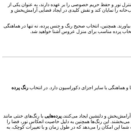
کنترل نور و حفظ حریم خصوصی را بر عهده دارند، به عنوان یکی از
‌خانه را نمایان کند و نقش کلیدی در ایجاد فضایی آرامش‌بخش و
اورند. همچنین، انتخاب صحیح رنگ و جنس پرده، نه تنها در هماهنگی
ی انتخاب پرده مناسب برای منزل عروس آشنا خواهید شد.
 هماهنگی با سایر اجزای دکوراسیون دارد. در انتخاب
رنگ پرده
آرامش‌بخش و دلنشین ایجاد می‌کنند
. پرده‌هایی
با رنگ‌های خنثی مانند
می‌بخشند. این رنگ‌ها همچنین به دلیل خاصیت انعکاس نور، فضا را
ه شما این امکان را می‌دهد که در طول زمان و با تغییرات کوچک، به