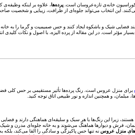
وراسیون خانه‌ی تازه‌عروسان است.
پرده‌ها
، علاوه بر اینکه وظیفه‌ی 
کنند. این انتخاب می‌تواند جلوه‌ای از ظرافت، زیبایی و شخصیت صاحب
د فضایی شیک و باشکوه ایجاد کنند و حس صمیمیت و گرما را به خانه بی
ی بسیار مؤثر است. در این مقاله از پرده الیزه، با اصول و نکات کلید
برای منزل عروس است. رنگ پرده‌ها تأثیر مستقیمی بر حس کلی فضا و
مبلمان، و همچنین اندازه و نور طبیعی اتاق توجه کنید.
تند، زیرا این رنگ‌ها با هر سبک و سلیقه‌ای هماهنگی دارند و فضایی 
لمان، فرش و دیوارها هماهنگ می‌شوند و به خانه جلوه‌ای مدرن و شیک 
های منزل عروس
نه تنها حس پاکیزگی و سادگی را القا می‌کند، بلکه ب