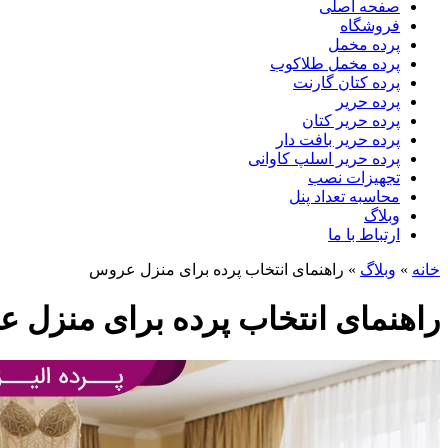
صفحه اصلی
فروشگاه
پرده مخمل
پرده مخمل طلاکوب
پرده کتان گارنت
پرده حریر
پرده حریر کتان
پرده حریر بافت دار
پرده حریر اسلپ کاوانی
تجهیزات نصب
محاسبه تعداد پنل
وبلاگ
ارتباط با ما
خانه
»
وبلاگ
»
راهنمای انتخاب پرده برای منزل عروس
راهنمای انتخاب پرده برای منزل 