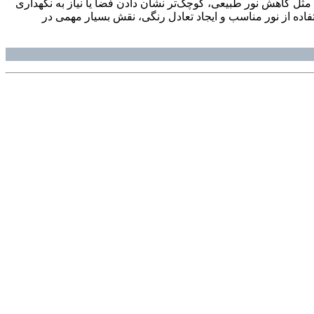
؛ مثل کاهش نور طبیعی، کوچک‌تر نشان دادن فضا یا نیاز به نگهداری
ستفاده از نور مناسب و ایجاد تعادل رنگی، نقش بسیار مهمی در