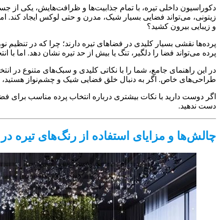
دکوراسیون داخلی تیره، با تمام جذابیت‌ها و ظرافت‌هایش، یکی از جسو
زیتونی، می‌تواند فضایی بسیار شیک، مدرن و حتی لوکس ایجاد کند. اما 
و زیبایی بیرون کشید؟
پرده‌ها نقشی بسیار کلیدی در فضاهای تیره دارند؛ چرا که در تنظیم ن
پرده می‌تواند فضا را دلگیر، تنگ یا بیش از حد تیره نشان دهد. اما با 
در این راهنمای جامع، شما را با نکاتی کلیدی و سبک‌های متنوع در انت
طراحی‌های خاص. اگر به دنبال خلق فضایی شیک و چشم‌نواز هستید، ای
اگر دوست دارید با نکات بیشتری درباره انتخاب پرده مناسب برای فضای 
دست ندهید.
چالش‌ها و مزایای استفاده از رنگ‌های تیره د