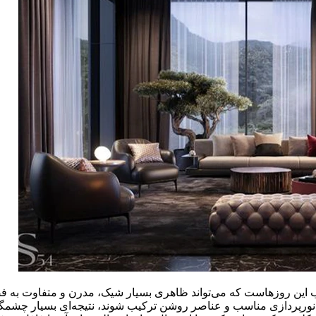
وب این روزهاست که می‌تواند ظاهری بسیار شیک، مدرن و متفاوت به ف
رپردازی مناسب و عناصر روشن ترکیب شوند، نتیجه‌ای بسیار چشمگیر به