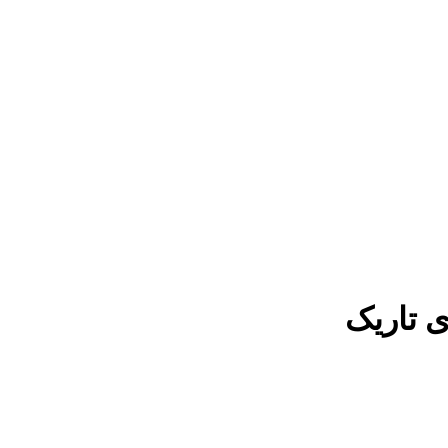
ی تاریک