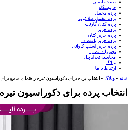
صفحه اصلی
فروشگاه
پرده مخمل
پرده مخمل طلاکوب
پرده کتان گارنت
پرده حریر
پرده حریر کتان
پرده حریر بافت دار
پرده حریر اسلپ کاوانی
تجهیزات نصب
محاسبه تعداد پنل
وبلاگ
ارتباط با ما
خانه
»
وبلاگ
»
انتخاب پرده برای دکوراسیون تیره راهنمای جامع برای
انتخاب پرده برای دکوراسیون تیره