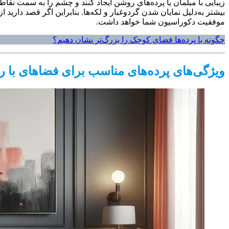
زیبایی با مبلمان یا پرده‌های روشن ایجاد کنند و چشم را به سمت نقاط
بیشتر به‌دلیل نمایان شدن گردوغبار و لکه‌ها. بنابراین اگر قصد داری
موفقیت دکوراسیون شما خواهد داشت.
چگونه با پرده‌ها فضای کوچک را بزرگ‌تر نشان دهیم؟
ویژگی‌های پرده‌های مناسب برای فضاهای با رن