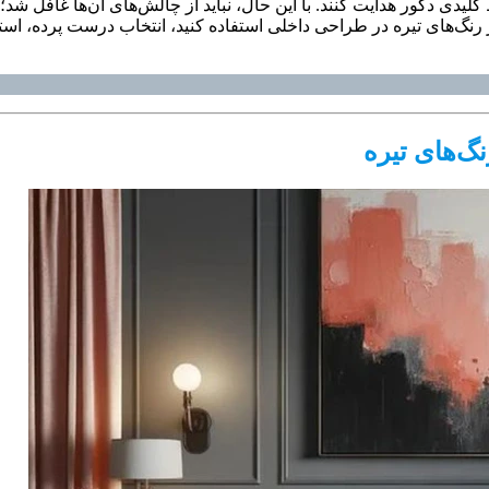
 کلیدی دکور هدایت کنند. با این حال، نباید از چالش‌های آن‌ها غافل شد
د از رنگ‌های تیره در طراحی داخلی استفاده کنید، انتخاب درست پرده، ا
گ‌های تیره