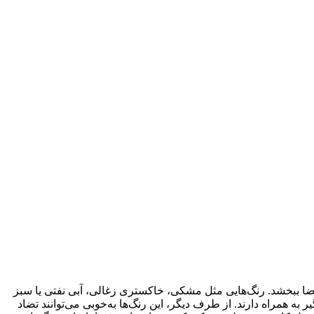
ضا ببخشد. رنگ‌هایی مثل مشکی، خاکستری زغالی، آبی نفتی یا سبز
 همراه دارند. از طرف دیگر، این رنگ‌ها به‌خوبی می‌توانند تضاد