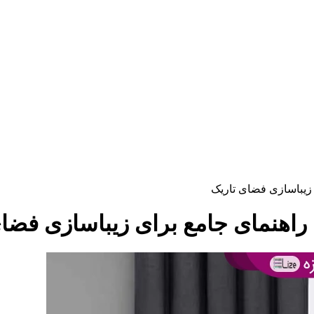
 زیباسازی فضای تاریک
 راهنمای جامع برای زیباسازی فضا