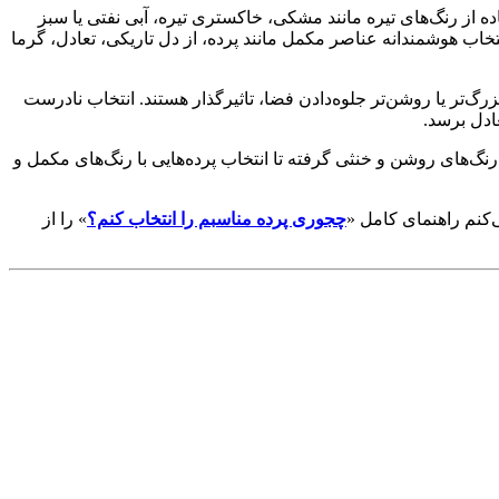
ده از رنگ‌های تیره مانند مشکی، خاکستری تیره، آبی نفتی یا سبز
نتخاب هوشمندانه عناصر مکمل مانند پرده، از دل تاریکی، تعادل، گرما
رگ‌تر یا روشن‌تر جلوه‌دادن فضا، تاثیرگذار هستند. انتخاب نادرست
عادل برسد.
 رنگ‌های روشن و خنثی گرفته تا انتخاب پرده‌هایی با رنگ‌های مکمل و
ی‌کنم راهنمای کامل «
چجوری پرده مناسبم را انتخاب کنم؟
» را از