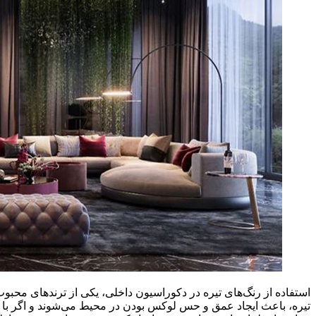
استفاده از رنگ‌های تیره در دکوراسیون داخلی، یکی از ترندهای محب
تیره، باعث ایجاد عمق و حس لوکس بودن در محیط می‌شوند و اگر با نو