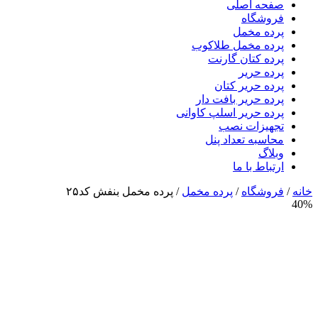
صفحه اصلی
فروشگاه
پرده مخمل
پرده مخمل طلاکوب
پرده کتان گارنت
پرده حریر
پرده حریر کتان
پرده حریر بافت دار
پرده حریر اسلپ کاوانی
تجهیزات نصب
محاسبه تعداد پنل
وبلاگ
ارتباط با ما
خانه
/
فروشگاه
/
پرده مخمل
/
پرده مخمل بنفش کد۲۵
40%